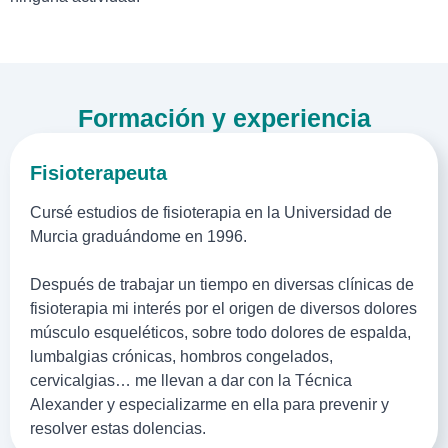
Formación y experiencia
Fisioterapeuta
Cursé estudios de fisioterapia en la Universidad de
Murcia graduándome en 1996.
Después de trabajar un tiempo en diversas clínicas de
fisioterapia mi interés por el origen de diversos dolores
músculo esqueléticos, sobre todo dolores de espalda,
lumbalgias crónicas, hombros congelados,
cervicalgias… me llevan a dar con la Técnica
Alexander y especializarme en ella para prevenir y
resolver estas dolencias.