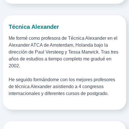
Técnica Alexander
Me formé como profesora de Técnica Alexander en el
Alexander
ATCA
de Amsterdam, Holanda bajo la
dirección de Paul Versteeg y Tessa Marwick. Tras tres
años de estudios a tiempo completo me gradué en
2002.
He seguido formándome con los mejores profesores
de técnica Alexander asistiendo a 4 congresos
internacionales y diferentes cursos de postgrado.