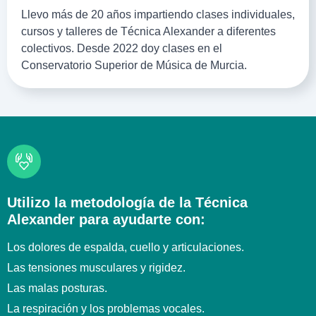
Llevo más de 20 años impartiendo clases individuales,
cursos y talleres de Técnica Alexander a diferentes
colectivos. Desde 2022 doy clases en el
Conservatorio Superior de Música de Murcia.
Utilizo la metodología de la Técnica
Alexander para ayudarte con:
Los dolores de espalda, cuello y articulaciones.
Las tensiones musculares y rigidez.
Las malas posturas.
La respiración y los problemas vocales.