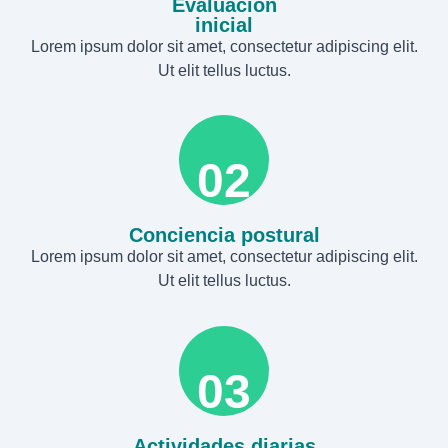
Evaluación
inicial
Lorem ipsum dolor sit amet, consectetur adipiscing elit.
Ut elit tellus luctus.
02
Conciencia postural
Lorem ipsum dolor sit amet, consectetur adipiscing elit.
Ut elit tellus luctus.
03
Actividades diarias