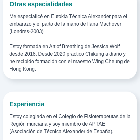
Otras especialidades
Me especialicé en Eutokia Técnica Alexander para el
embarazo y el parto de la mano de Ilana Machover
(Londres-2003)
Estoy formada en Art of Breathing de Jessica Wolf
desde 2018. Desde 2020 practico Chikung a diario y
he recibido formación con el maestro
Wing Cheung
de
Hong Kong.
Experiencia
Estoy colegiada en el Colegio de Fisioterapeutas de la
Región murciana y soy miembro de APTAE
(Asociación de Técnica Alexander de España).