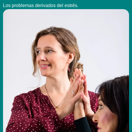
Los problemas derivados del estrés.