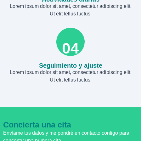
Lorem ipsum dolor sit amet, consectetur adipiscing elit.
Ut elit tellus luctus.
04
Seguimiento y ajuste
Lorem ipsum dolor sit amet, consectetur adipiscing elit.
Ut elit tellus luctus.
Concierta una cita
Envíame tus datos y me pondré en contacto contigo para
concertar una primera cita.